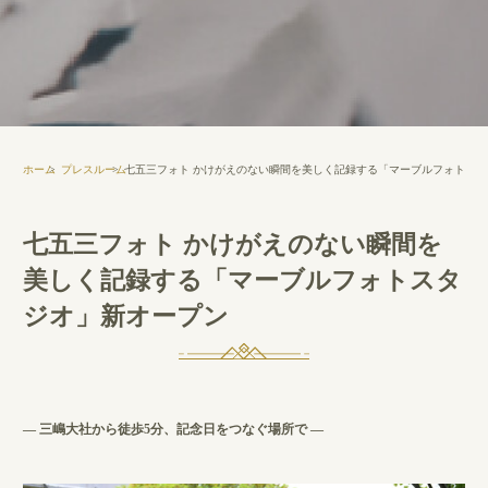
ホーム
プレスルーム
七五三フォト かけがえのない瞬間を美しく記録する「マーブルフォトスタ
七五三フォト かけがえのない瞬間を
美しく記録する「マーブルフォトスタ
ジオ」新オープン
― 三嶋大社から徒歩5分、記念日をつなぐ場所で ―